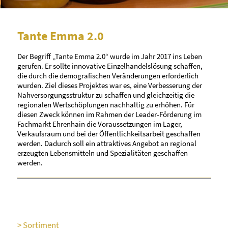
Tante Emma 2.0
•
•
•
•
Der Begriff „Tante Emma 2.0“ wurde im Jahr 2017 ins Leben
gerufen. Er sollte innovative Einzelhandelslösung schaffen,
die durch die demografischen Veränderungen erforderlich
wurden. Ziel dieses Projektes war es, eine Verbesserung der
Nahversorgungsstruktur zu schaffen und gleichzeitig die
regionalen Wertschöpfungen nachhaltig zu erhöhen. Für
diesen Zweck können im Rahmen der Leader-Förderung im
Fachmarkt Ehrenhain die Voraussetzungen im Lager,
Verkaufsraum und bei der Öffentlichkeitsarbeit geschaffen
werden. Dadurch soll ein attraktives Angebot an regional
erzeugten Lebensmitteln und Spezialitäten geschaffen
werden.
Sortiment