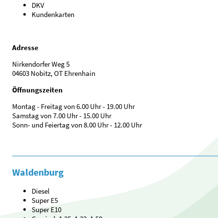
DKV
Kundenkarten
Adresse
Nirkendorfer Weg 5
04603 Nobitz, OT Ehrenhain
Öffnungszeiten
Montag - Freitag von 6.00 Uhr - 19.00 Uhr
Samstag von 7.00 Uhr - 15.00 Uhr
Sonn- und Feiertag von 8.00 Uhr - 12.00 Uhr
Waldenburg
Diesel
Super E5
Super E10