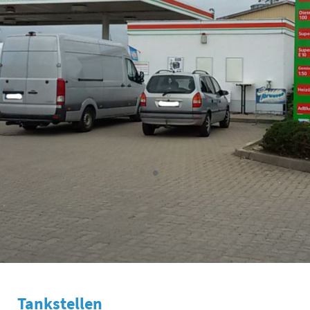
•
Tankstellen