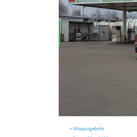
Shopangebote