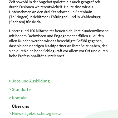
Zeit sowohl in der Angebotspalette als auch geografisch
durch Fusionen weiterentwickelt. Heute sind wir als
Unternehmen an den drei Standorten, in Ehrenhain
(Thüringen), Kriebitzsch (Thüringen) und in Waldenburg
(Sachsen) für sie da.
Unsere rund 100 Mitarbeiter freuen sich, Ihre Kundenwünsche
mit hohem Fachwissen und Engagement erfüllen zu dürfen.
Allen Kunden werden wir das berechtigte Gefühl gegeben,
dass sie den richtigen Marktpartner an ihrer Seite haben, der
sich durch eine hohe Schlagkraft vor allem vor Ort und durch
hohe Professionalität auszeichnet.
Jobs und Ausbildung
Standorte
Kontakt
Über uns
Hinweisgeberschutzgesetz