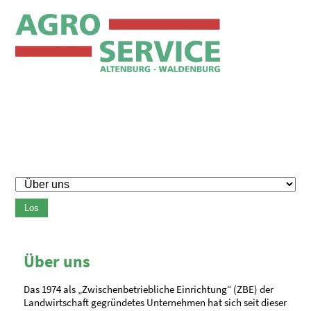
Los
Über uns
Das 1974 als „Zwischenbetriebliche Einrichtung“ (ZBE) der
Landwirtschaft gegründetes Unternehmen hat sich seit dieser