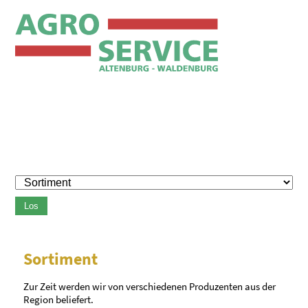
Los
Sortiment
Zur Zeit werden wir von verschiedenen Produzenten aus der
Region beliefert.