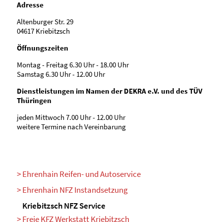
Adresse
Altenburger Str. 29
04617 Kriebitzsch
Öffnungszeiten
Montag - Freitag 6.30 Uhr - 18.00 Uhr
Samstag 6.30 Uhr - 12.00 Uhr
Dienstleistungen im Namen der DEKRA e.V. und des TÜV
Thüringen
jeden Mittwoch 7.00 Uhr - 12.00 Uhr
weitere Termine nach Vereinbarung
Ehrenhain Reifen- und Autoservice
Ehrenhain NFZ Instandsetzung
Kriebitzsch NFZ Service
Freie KFZ Werkstatt Kriebitzsch