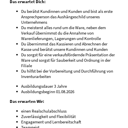
Das erwartet Dich:
Du berätst Kundinnen und Kunden und bist als erste
Ansprechperson das Aushängeschild unseres
Unternehmens
Du meisterst alles rund um die Ware, neben dem
Verkauf übernimmst du die Annahme von
Warenlieferungen, Lagerungen und Kontrolle
Du übernimmst das Kassieren und Abrechnen der
Kasse und berätst unsere Kundinnen und Kunden
Du sorgst für eine verkaufsfördernde Präsentation der
Ware und sorgst für Sauberkeit und Ordnung in der
Filiale
Du hilfst bei der Vorbereitung und Durchführung von
Inventurarbeiten
Ausbildungsdauer 3 Jahre
Ausbildungsbeginn 01.08.2026
Das erwarten Wir:
einen Realschulabschluss
Zuverlässigkeit und Flexibilität
Engagement und Lernbereitschaft
Teamgeist