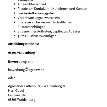
Aufgeschlossenheit
Freude am Kontakt mit Kundinnen und Kunden
rasche Auffassungsgabe
Verantwortungsbewusstsein
Interesse an betriebswirtschaftlichen
Zusammenhängen
angenehmes Auftreten, gepflegtes Äußeres
gutes Ausdrucksvermögen
Ausbildungsstelle ist
08396 Waldenburg
Bewerbung an:
bewerbung
agroaw.de
oder
Agroservice Altenburg – Waldenburg eG
Herr Göpel
Feldweg 1b
08396 Waldenburg