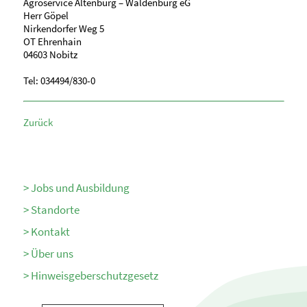
Agroservice Altenburg – Waldenburg eG
Herr Göpel
Nirkendorfer Weg 5
OT Ehrenhain
04603 Nobitz
Tel: 034494/830-0
Zurück
Jobs und Ausbildung
Standorte
Kontakt
Über uns
Hinweisgeberschutzgesetz