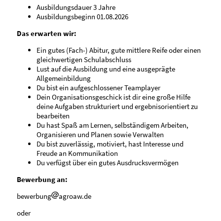
Ausbildungsdauer 3 Jahre
Ausbildungsbeginn 01.08.2026
Das erwarten wir:
Ein gutes (Fach-) Abitur, gute mittlere Reife oder einen
gleichwertigen Schulabschluss
Lust auf die Ausbildung und eine ausgeprägte
Allgemeinbildung
Du bist ein aufgeschlossener Teamplayer
Dein Organisationsgeschick ist dir eine große Hilfe
deine Aufgaben strukturiert und ergebnisorientiert zu
bearbeiten
Du hast Spaß am Lernen, selbständigem Arbeiten,
Organisieren und Planen sowie Verwalten
Du bist zuverlässig, motiviert, hast Interesse und
Freude an Kommunikation
Du verfügst über ein gutes Ausdrucksvermögen
Bewerbung an:
bewerbung
agroaw.de
oder