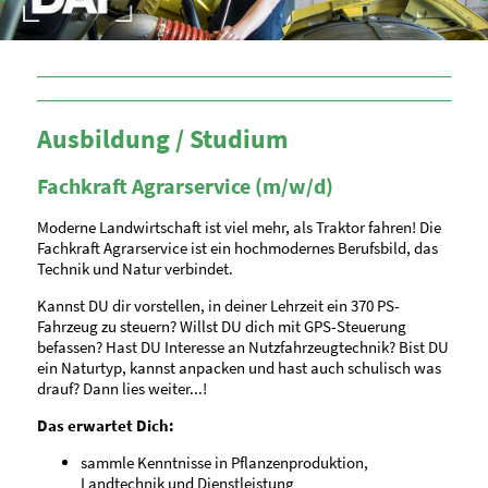
•
Ausbildung / Studium
Fachkraft Agrarservice (m/w/d)
Moderne Landwirtschaft ist viel mehr, als Traktor fahren! Die
Fachkraft Agrarservice ist ein hochmodernes Berufsbild, das
Technik und Natur verbindet.
Kannst DU dir vorstellen, in deiner Lehrzeit ein 370 PS-
Fahrzeug zu steuern? Willst DU dich mit GPS-Steuerung
befassen? Hast DU Interesse an Nutzfahrzeugtechnik? Bist DU
ein Naturtyp, kannst anpacken und hast auch schulisch was
drauf? Dann lies weiter...!
Das erwartet Dich:
sammle Kenntnisse in Pflanzenproduktion,
Landtechnik und Dienstleistung